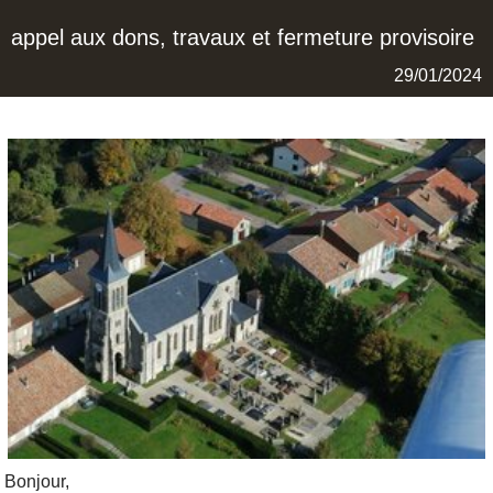
appel aux dons, travaux et fermeture provisoire
29/01/2024
Bonjour,