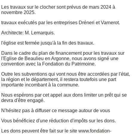
Les travaux sur le clocher sont prévus de mars 2024 à
novembre 2025.
travaux exécutés par les entreprises Dréneri et Varnerot.
Architecte: M. Lemarquis.
l'église est fermée jusqu'à la fin des travaux.
Dans le cadre du plan de financement pour les travaux sur
l'Eglise de Beaulieu en Argonne, nous avons signé une
convention avec la Fondation du Patrimoine.
Outre les subventions qui vont nous être accordées par l'état,
la région et le département, il restera toutefois une part
importante incombant à la commune.
Nous espérons par cet appel aux dons limiter un prêt qui se
devra d'être engagé.
N'hésitez pas à diffuser ce message autour de vous
Vous bénéficiez d'une réduction d'impôts sur les dons.
Les dons peuvent être fait sur le site
www.fondation-