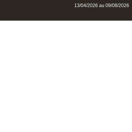
13/04/2026 au 09/08/2026