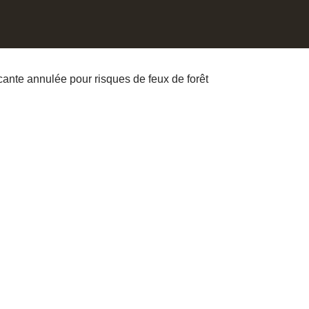
ante annulée pour risques de feux de forêt