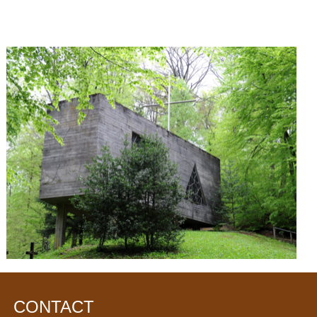
CONTACT