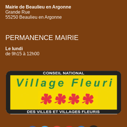
Mairie de Beaulieu en Argonne
Grande Rue
55250 Beaulieu en Argonne
PERMANENCE MAIRIE
Le lundi
de 9h15 à 12h00