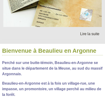
Bienvenue à Beaulieu en Argonne
Perché sur une butte-témoin, Beaulieu-en-Argonne se
situe dans le département de la Meuse, au sud du massif
Argonnais.
Beaulieu-en-Argonne est à la fois un village-rue, une
impasse, un promontoire, un village perché au milieu de
la forêt.