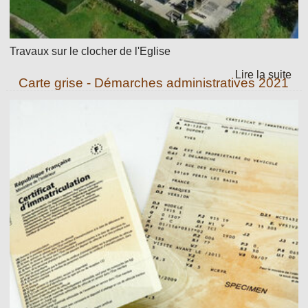
Travaux sur le clocher de l'Eglise
Carte grise - Démarches administratives 2021