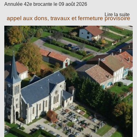
Annulée 42e brocante le 09 août 2026
appel aux dons, travaux et fermeture provisoire