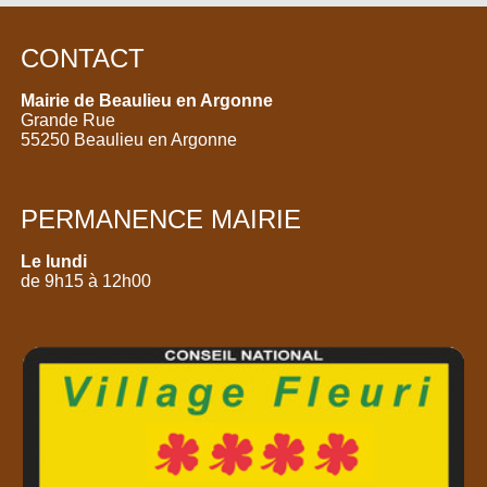
CONTACT
Mairie de Beaulieu en Argonne
Grande Rue
55250 Beaulieu en Argonne
PERMANENCE MAIRIE
Le lundi
de 9h15 à 12h00